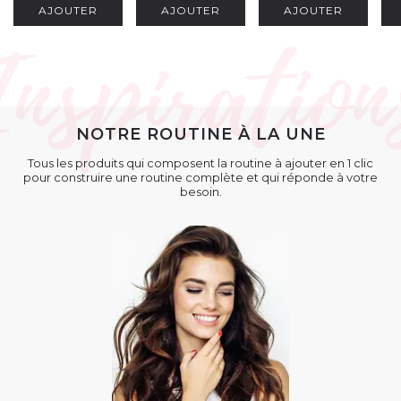
AJOUTER
AJOUTER
AJOUTER
NOTRE ROUTINE À LA UNE
Tous les produits qui composent la routine à ajouter en 1 clic
pour construire une routine complète et qui réponde à votre
besoin.