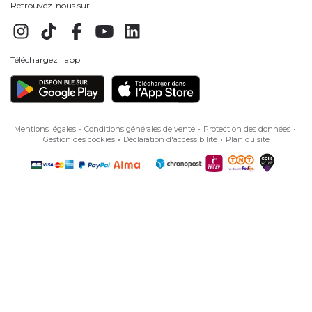
Retrouvez-nous sur
Téléchargez l'app
Mentions légales
Conditions générales de vente
Protection des données
Gestion des cookies
Déclaration d'accessibilité
Plan du site