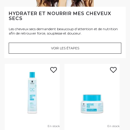
HYDRATER ET NOURRIR MES CHEVEUX
SECS
Les cheveux secs demandent beaucoup d'attention et de nutrition
afin de retrouver force, souplesse et douceur.
VOIR LES ÉTAPES
En stock
En stock