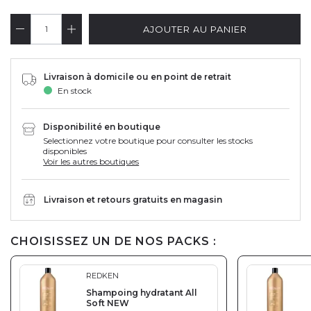
AJOUTER AU PANIER
Livraison à domicile ou en point de retrait
En stock
Disponibilité en boutique
Selectionnez votre boutique pour consulter les stocks
disponibles
Voir les autres boutiques
Livraison et retours gratuits en magasin
CHOISISSEZ UN DE NOS PACKS :
REDKEN
Shampoing hydratant All
Soft NEW