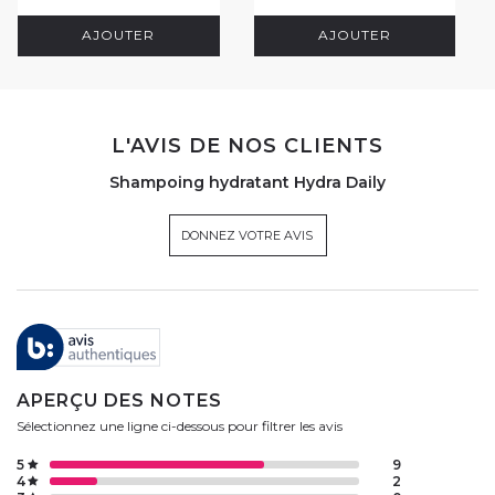
AJOUTER
AJOUTER
L'AVIS DE NOS CLIENTS
Shampoing hydratant Hydra Daily
DONNEZ VOTRE AVIS
APERÇU DES NOTES
Sélectionnez une ligne ci-dessous pour filtrer les avis
5
9
4
2