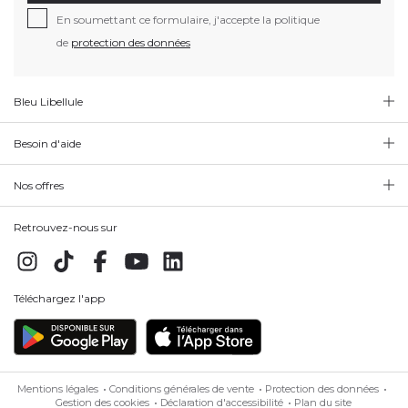
En soumettant ce formulaire, j'accepte la politique
de
protection des données
Bleu Libellule
Besoin d'aide
Nos offres
Retrouvez-nous sur
Téléchargez l'app
Mentions légales
Conditions générales de vente
Protection des données
Gestion des cookies
Déclaration d'accessibilité
Plan du site