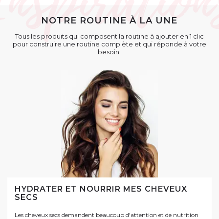
NOTRE ROUTINE À LA UNE
Tous les produits qui composent la routine à ajouter en 1 clic
pour construire une routine complète et qui réponde à votre
besoin.
HYDRATER ET NOURRIR MES CHEVEUX
SECS
Les cheveux secs demandent beaucoup d'attention et de nutrition