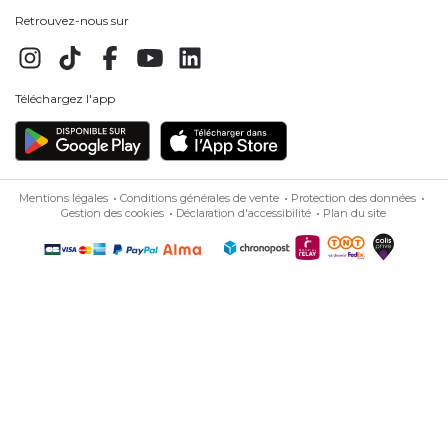
Retrouvez-nous sur
Téléchargez l'app
Mentions légales
Conditions générales de vente
Protection des données
Gestion des cookies
Déclaration d'accessibilité
Plan du site