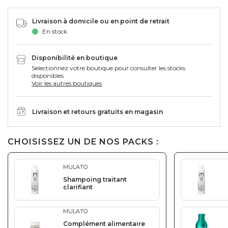
Livraison à domicile ou en point de retrait
En stock
Disponibilité en boutique
Selectionnez votre boutique pour consulter les stocks
disponibles
Voir les autres boutiques
Livraison et retours gratuits en magasin
CHOISISSEZ UN DE NOS PACKS :
MULATO
Shampoing traitant
clarifiant
MULATO
Complément alimentaire