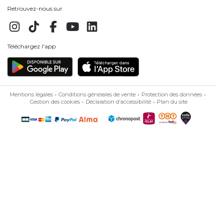
Retrouvez-nous sur
Téléchargez l'app
Mentions légales
Conditions générales de vente
Protection des données
Gestion des cookies
Déclaration d'accessibilité
Plan du site