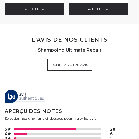
AJOUTER
AJOUTER
L'AVIS DE NOS CLIENTS
Shampoing Ultimate Repair
DONNEZ VOTRE AVIS
APERÇU DES NOTES
Sélectionnez une ligne ci-dessous pour filtrer les avis
5
28
4
6
3
1