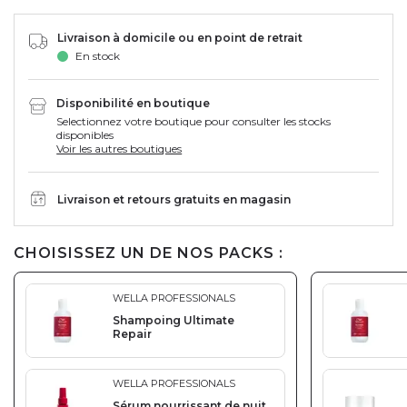
Livraison à domicile ou en point de retrait
En stock
Disponibilité en boutique
Selectionnez votre boutique pour consulter les stocks
disponibles
Voir les autres boutiques
Livraison et retours gratuits en magasin
CHOISISSEZ UN DE NOS PACKS :
WELLA PROFESSIONALS
Shampoing Ultimate
Repair
WELLA PROFESSIONALS
Sérum nourrissant de nuit