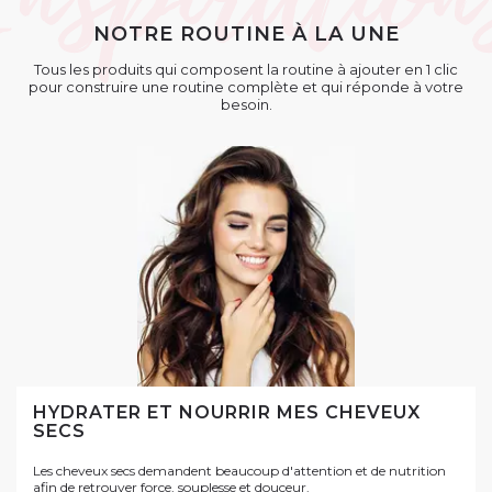
NOTRE ROUTINE À LA UNE
Tous les produits qui composent la routine à ajouter en 1 clic
pour construire une routine complète et qui réponde à votre
besoin.
HYDRATER ET NOURRIR MES CHEVEUX
SECS
Les cheveux secs demandent beaucoup d'attention et de nutrition
afin de retrouver force, souplesse et douceur.