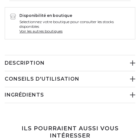
Disponibilité en boutique
Selectionnez votre boutique pour consulter les stocks
disponibles
Voir les autres boutiques
DESCRIPTION
CONSEILS D'UTILISATION
INGRÉDIENTS
ILS POURRAIENT AUSSI VOUS
INTÉRESSER