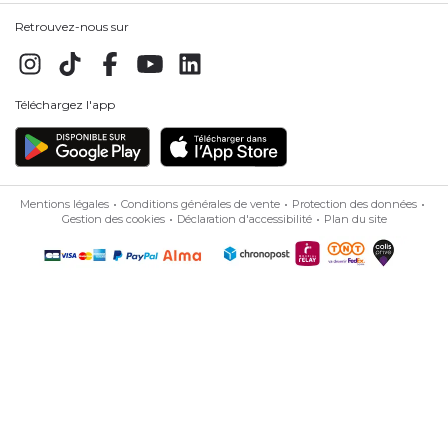
Retrouvez-nous sur
Téléchargez l'app
Mentions légales
Conditions générales de vente
Protection des données
Gestion des cookies
Déclaration d'accessibilité
Plan du site