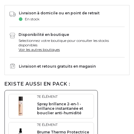
Livraison à domicile ou en point de retrait
En stock
Disponibilité en boutique
Selectionnez votre boutique pour consulter les stocks
disponibles
Voir les autres boutiques
Livraison et retours gratuits en magasin
EXISTE AUSSI EN PACK :
7E ÉLÉMENT
Spray brillance 2-en-1 -
brillance instantanée et
bouclier anti-humidité
7E ÉLÉMENT
Brume Thermo Protectrice