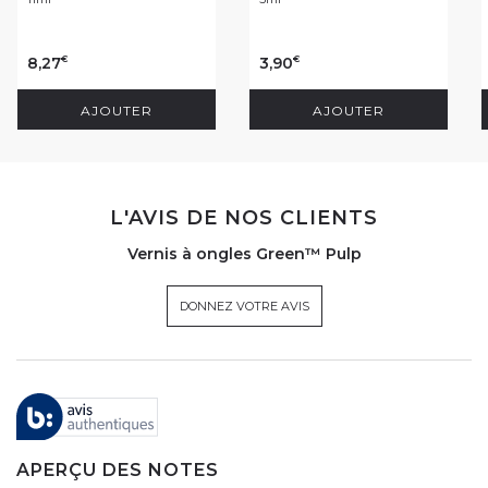
8,27
3,90
€
€
AJOUTER
AJOUTER
L'AVIS DE NOS CLIENTS
Vernis à ongles Green™ Pulp
DONNEZ VOTRE AVIS
APERÇU DES NOTES