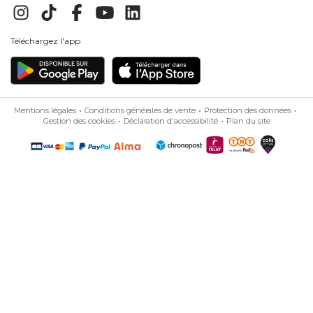
Téléchargez l'app
Mentions légales
Conditions générales de vente
Protection des données
Gestion des cookies
Déclaration d'accessibilité
Plan du site