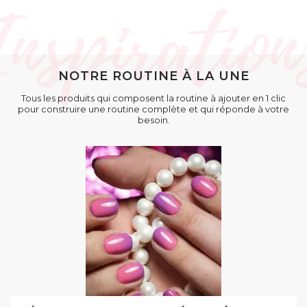
NOTRE ROUTINE À LA UNE
Tous les produits qui composent la routine à ajouter en 1 clic
pour construire une routine complète et qui réponde à votre
besoin.