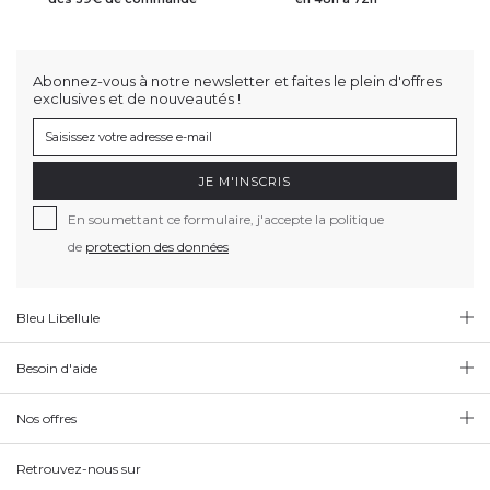
Abonnez-vous à notre newsletter et faites le plein d'offres
exclusives et de nouveautés !
JE M'INSCRIS
En soumettant ce formulaire, j'accepte la politique
de
protection des données
Bleu Libellule
Besoin d'aide
Nos offres
Retrouvez-nous sur