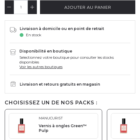
AJOUTER AU PANIER
Livraison à domicile ou en point de retrait
En stock
Disponibilité en boutique
Selectionnez votre boutique pour consulter les stocks
disponibles
Voir les autres boutiques
Livraison et retours gratuits en magasin
CHOISISSEZ UN DE NOS PACKS :
MANUCURIST
Vernis à ongles Green™
Pulp