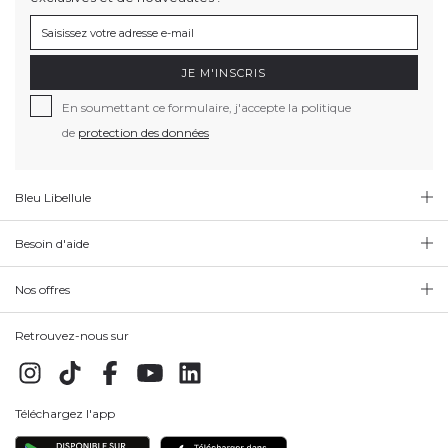
JE M'INSCRIS
En soumettant ce formulaire, j'accepte la politique
de
protection des données
Bleu Libellule
Besoin d'aide
Nos offres
Retrouvez-nous sur
Téléchargez l'app