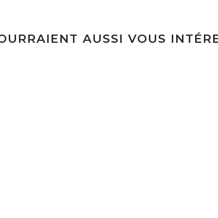
POURRAIENT AUSSI VOUS INTÉR