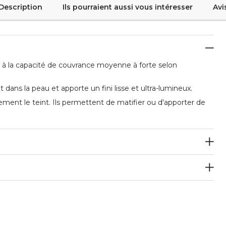
Description
Ils pourraient aussi vous intéresser
Avi
e à la capacité de couvrance moyenne à forte selon
dans la peau et apporte un fini lisse et ultra-lumineux.
acement le teint. Ils permettent de matifier ou d'apporter de