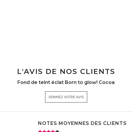
L'AVIS DE NOS CLIENTS
Fond de teint éclat Born to glow! Cocoa
DONNEZ VOTRE AVIS
NOTES MOYENNES DES CLIENTS