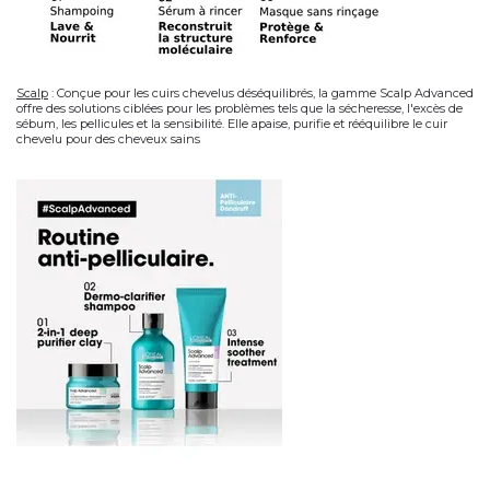
Scalp
:
Conçue pour les cuirs chevelus déséquilibrés, la gamme Scalp Advanced
offre des solutions ciblées pour les problèmes tels que la sécheresse, l'excès de
sébum, les pellicules et la sensibilité. Elle apaise, purifie et rééquilibre le cuir
chevelu pour des cheveux sains