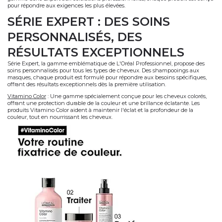
pour répondre aux exigences les plus élevées.
SÉRIE EXPERT : DES SOINS
PERSONNALISÉS, DES
RÉSULTATS EXCEPTIONNELS
Série Expert, la gamme emblématique de L'Oréal Professionnel, propose des
soins personnalisés pour tous les types de cheveux. Des shampooings aux
masques, chaque produit est formulé pour répondre aux besoins spécifiques,
offrant des résultats exceptionnels dès la première utilisation.
Vitamino Color
:
Une gamme spécialement conçue pour les cheveux colorés,
offrant une protection durable de la couleur et une brillance éclatante. Les
produits Vitamino Color aident à maintenir l'éclat et la profondeur de la
couleur, tout en nourrissant les cheveux.