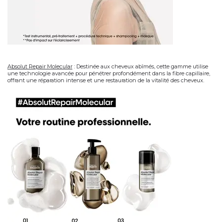
Absolut Repair Molecular
:
Destinée aux cheveux abîmés, cette gamme utilise
une technologie avancée pour pénétrer profondément dans la fibre capillaire,
offrant une réparation intense et une restauration de la vitalité des cheveux.