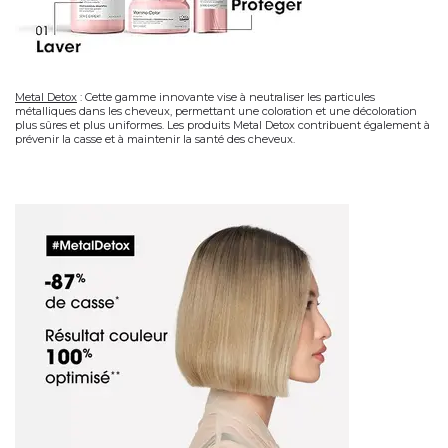
Metal Detox
:
Cette gamme innovante vise à neutraliser les particules
métalliques dans les cheveux, permettant une coloration et une décoloration
plus sûres et plus uniformes. Les produits Metal Detox contribuent également à
prévenir la casse et à maintenir la santé des cheveux.