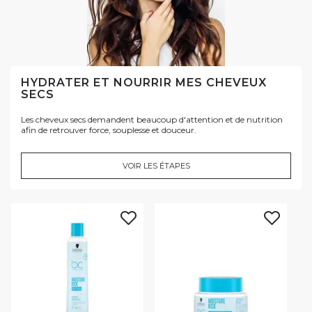
HYDRATER ET NOURRIR MES CHEVEUX
SECS
Les cheveux secs demandent beaucoup d'attention et de nutrition
afin de retrouver force, souplesse et douceur.
VOIR LES ÉTAPES