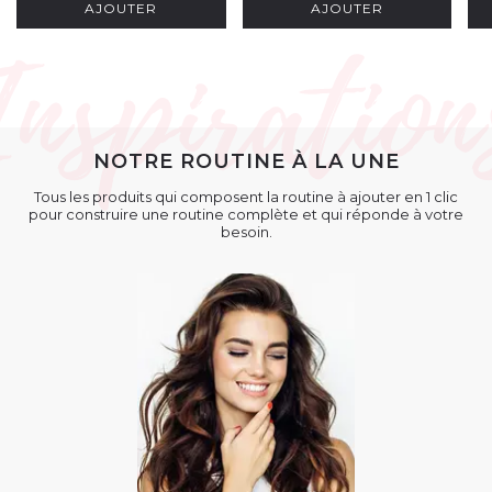
AJOUTER
AJOUTER
NOTRE ROUTINE À LA UNE
Tous les produits qui composent la routine à ajouter en 1 clic
pour construire une routine complète et qui réponde à votre
besoin.