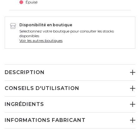
Épuisé
Disponibilité en boutique
Selectionnez votre boutique pour consulter les stocks
disponibles
Voir les autres boutiques
DESCRIPTION
CONSEILS D'UTILISATION
INGRÉDIENTS
INFORMATIONS FABRICANT