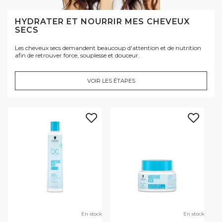
HYDRATER ET NOURRIR MES CHEVEUX
SECS
Les cheveux secs demandent beaucoup d'attention et de nutrition
afin de retrouver force, souplesse et douceur.
VOIR LES ÉTAPES
En stock
En stock