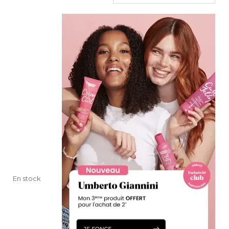
En stock