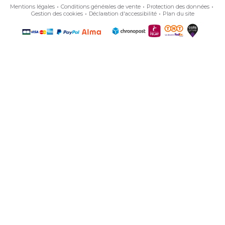
Mentions légales
Conditions générales de vente
Protection des données
Gestion des cookies
Déclaration d'accessibilité
Plan du site