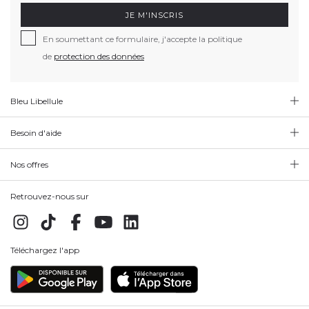
JE M'INSCRIS
En soumettant ce formulaire, j'accepte la politique
de
protection des données
Bleu Libellule
Besoin d'aide
Nos offres
Retrouvez-nous sur
Téléchargez l'app