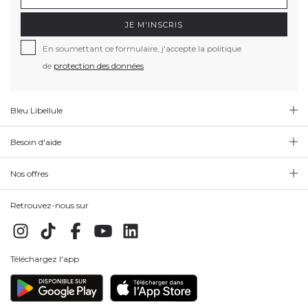
JE M'INSCRIS
En soumettant ce formulaire, j'accepte la politique
de
protection des données
Bleu Libellule
Besoin d'aide
Nos offres
Retrouvez-nous sur
Téléchargez l'app