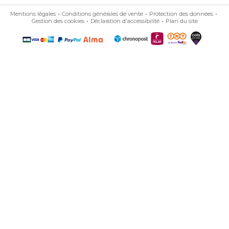
Mentions légales
Conditions générales de vente
Protection des données
Gestion des cookies
Déclaration d'accessibilité
Plan du site