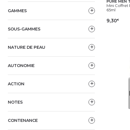
PURE MEN 
Mini Coffret
65ml
GAMMES
€
9,30
SOUS-GAMMES
AJ
NATURE DE PEAU
AUTONOMIE
ACTION
NOTES
CONTENANCE