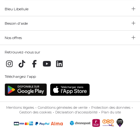
Bleu Libellule
Besoin d'aide
Nos offres
Retrouvez-nous sur
Téléchargez l'app
Mentions légales
Conditions générales de vente
Protection des données
Gestion des cookies
Déclaration d'accessibilité
Plan du site