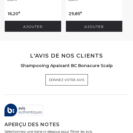
16,20
29,85
€
€
AJOUTER
AJOUTER
L'AVIS DE NOS CLIENTS
Shampooing Apaisant BC Bonacure Scalp
DONNEZ VOTRE AVIS
APERÇU DES NOTES
Sélectionnez une ligne ci-dessous pour filtrer les avis