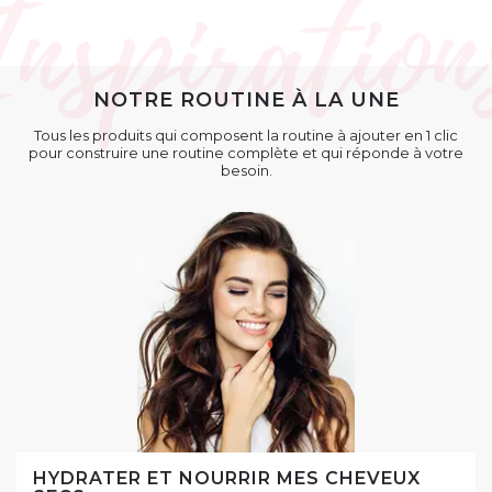
NOTRE ROUTINE À LA UNE
Tous les produits qui composent la routine à ajouter en 1 clic
pour construire une routine complète et qui réponde à votre
besoin.
HYDRATER ET NOURRIR MES CHEVEUX