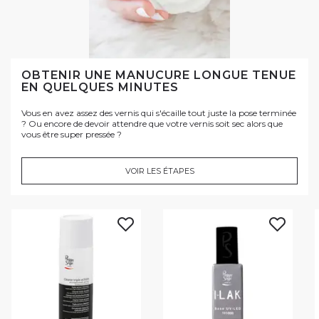
OBTENIR UNE MANUCURE LONGUE TENUE
EN QUELQUES MINUTES
Vous en avez assez des vernis qui s'écaille tout juste la pose terminée
? Ou encore de devoir attendre que votre vernis soit sec alors que
vous être super pressée ?
VOIR LES ÉTAPES