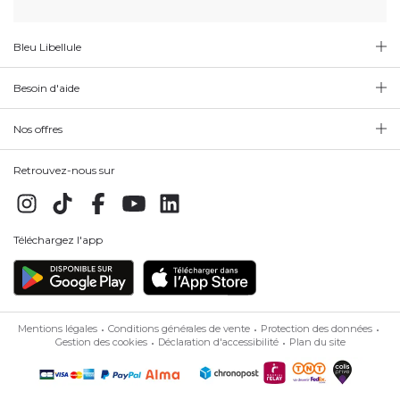
Bleu Libellule
Besoin d'aide
Nos offres
Retrouvez-nous sur
Téléchargez l'app
Mentions légales
Conditions générales de vente
Protection des données
Gestion des cookies
Déclaration d'accessibilité
Plan du site