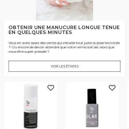
OBTENIR UNE MANUCURE LONGUE TENUE
EN QUELQUES MINUTES
Vous en avez assez des vernis qui s'écaille tout juste la pose terminée
? Ou encore de devoir attendre que votre vernis soit sec alors que
vous être super pressée ?
VOIR LES ÉTAPES