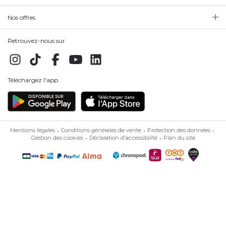
Nos offres
Retrouvez-nous sur
Téléchargez l'app
Mentions légales
Conditions générales de vente
Protection des données
Gestion des cookies
Déclaration d'accessibilité
Plan du site