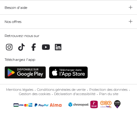
Besoin d'aide
Nos offres
Retrouvez-nous sur
Téléchargez l'app
Mentions légales
Conditions générales de vente
Protection des données
Gestion des cookies
Déclaration d'accessibilité
Plan du site