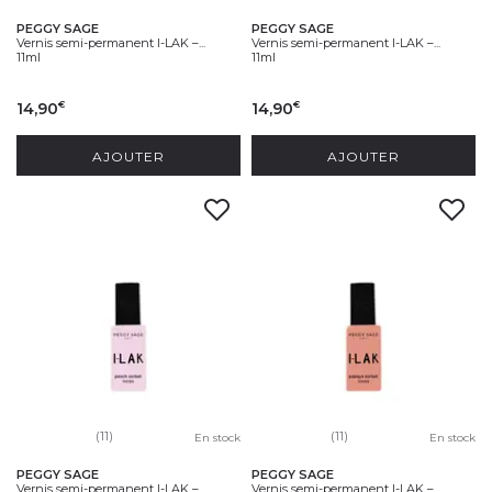
PEGGY SAGE
PEGGY SAGE
Vernis semi-permanent I-LAK –...
Vernis semi-permanent I-LAK –...
11ml
11ml
14,90
14,90
€
€
AJOUTER
AJOUTER
(11)
(11)
En stock
En stock
PEGGY SAGE
PEGGY SAGE
Vernis semi-permanent I-LAK –...
Vernis semi-permanent I-LAK –...