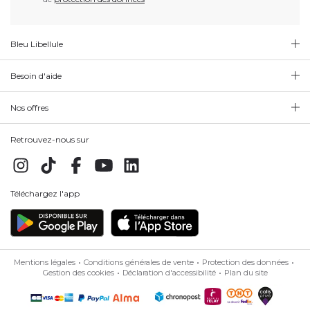
Bleu Libellule
Besoin d'aide
Nos offres
Retrouvez-nous sur
Téléchargez l'app
Mentions légales
Conditions générales de vente
Protection des données
Gestion des cookies
Déclaration d'accessibilité
Plan du site