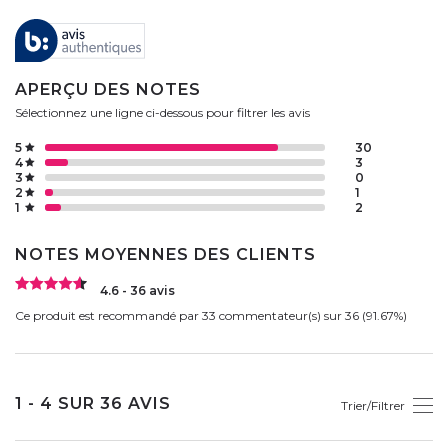
APERÇU DES NOTES
Sélectionnez une ligne ci-dessous pour filtrer les avis
5
30
4
3
3
0
2
1
1
2
NOTES MOYENNES DES CLIENTS
4.6 - 36 avis
Ce produit est recommandé par 33 commentateur(s) sur 36 (91.67%)
1 - 4 SUR 36 AVIS
Trier/Filtrer