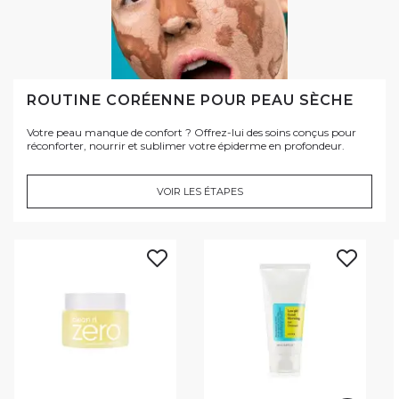
ROUTINE CORÉENNE POUR PEAU SÈCHE
Votre peau manque de confort ? Offrez-lui des soins conçus pour
réconforter, nourrir et sublimer votre épiderme en profondeur.
VOIR LES ÉTAPES