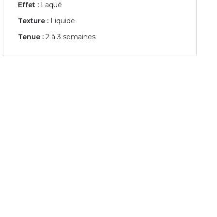
Effet :
Laqué
Texture :
Liquide
Tenue :
2 à 3 semaines