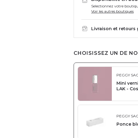
Selectionnez votre boutiqu
Voir les autres boutiques
Livraison et retours
CHOISISSEZ UN DE NO
PEGGY SA
Mini vern
LAK - Cos
PEGGY SA
Ponce bl