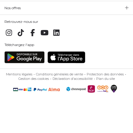
Nos offres
Retrouvez-nous sur
Téléchargez l'app
Mentions légales
Conditions générales de vente
Protection des données
Gestion des cookies
Déclaration d'accessibilité
Plan du site