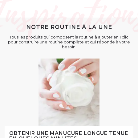
NOTRE ROUTINE À LA UNE
Tous les produits qui composent la routine à ajouter en 1 clic
pour construire une routine complète et qui réponde à votre
besoin.
OBTENIR UNE MANUCURE LONGUE TENUE