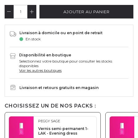
AJOUTER AU PANIER
Livraison à domicile ou en point de retrait
En stock
Disponibilité en boutique
Selectionnez votre boutique pour consulter les stocks
disponibles
Voir les autres boutiques
Livraison et retours gratuits en magasin
CHOISISSEZ UN DE NOS PACKS :
PEGGY SAGE
Vernis semi-permanent 1-
LAK - Evening dress