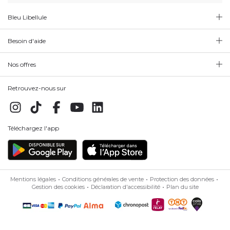
Bleu Libellule
Besoin d'aide
Nos offres
Retrouvez-nous sur
Téléchargez l'app
Mentions légales
Conditions générales de vente
Protection des données
Gestion des cookies
Déclaration d'accessibilité
Plan du site