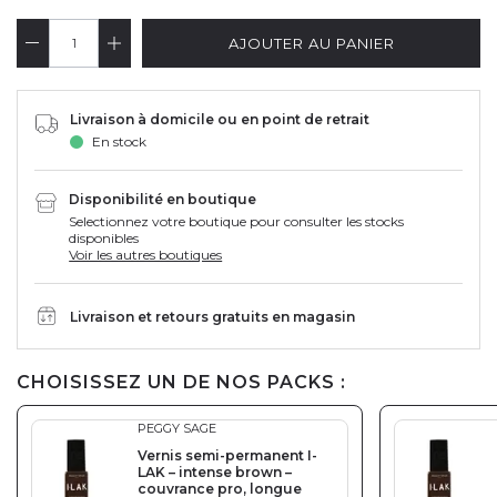
AJOUTER AU PANIER
Livraison à domicile ou en point de retrait
En stock
Disponibilité en boutique
Selectionnez votre boutique pour consulter les stocks
disponibles
Voir les autres boutiques
Livraison et retours gratuits en magasin
CHOISISSEZ UN DE NOS PACKS :
PEGGY SAGE
Vernis semi-permanent I-
LAK – intense brown –
couvrance pro, longue