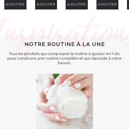
AJOUTER
AJOUTER
AJOUTER
AJOUTER
NOTRE ROUTINE À LA UNE
Tous les produits qui composent la routine à ajouter en 1 clic
pour construire une routine complète et qui réponde à votre
besoin.