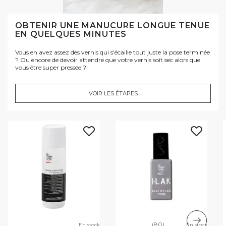
OBTENIR UNE MANUCURE LONGUE TENUE
EN QUELQUES MINUTES
Vous en avez assez des vernis qui s'écaille tout juste la pose terminée
? Ou encore de devoir attendre que votre vernis soit sec alors que
vous être super pressée ?
VOIR LES ÉTAPES
(80)
En stock
En stock