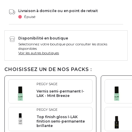
Livraison à domicile ou en point de retrait
Épuisé
Disponibilité en boutique
Selectionnez votre boutique pour consulter les stocks
disponibles
Voir les autres boutiques
CHOISISSEZ UN DE NOS PACKS :
PEGGY SAGE
Vernis semi-permanent I-
LAK - Mint Breeze
PEGGY SAGE
Top finish gloss I-LAK
finition semi-permanente
brillante