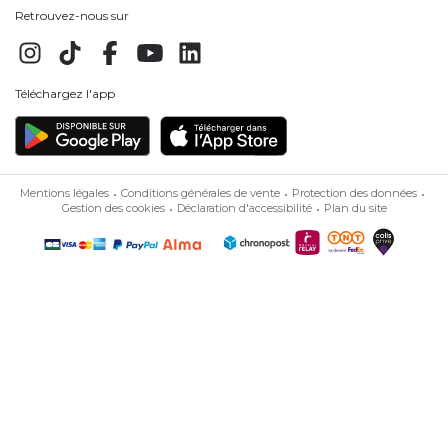
Retrouvez-nous sur
Téléchargez l'app
Mentions légales
Conditions générales de vente
Protection des données
Gestion des cookies
Déclaration d'accessibilité
Plan du site