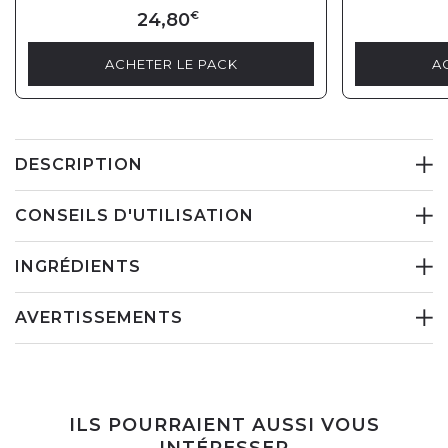
24,80
€
ACHETER LE PACK
A
DESCRIPTION
CONSEILS D'UTILISATION
INGRÉDIENTS
AVERTISSEMENTS
ILS POURRAIENT AUSSI VOUS