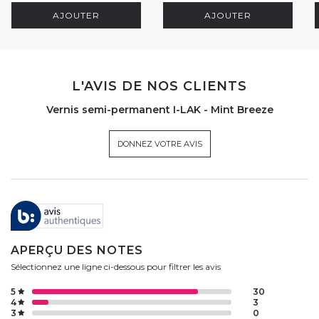
AJOUTER
AJOUTER
L'AVIS DE NOS CLIENTS
Vernis semi-permanent I-LAK - Mint Breeze
DONNEZ VOTRE AVIS
APERÇU DES NOTES
Sélectionnez une ligne ci-dessous pour filtrer les avis
5
30
4
3
3
0