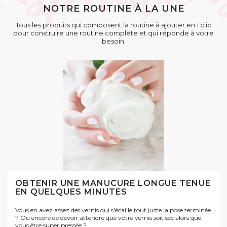
NOTRE ROUTINE À LA UNE
Tous les produits qui composent la routine à ajouter en 1 clic
pour construire une routine complète et qui réponde à votre
besoin.
OBTENIR UNE MANUCURE LONGUE TENUE
EN QUELQUES MINUTES
Vous en avez assez des vernis qui s'écaille tout juste la pose terminée
? Ou encore de devoir attendre que votre vernis soit sec alors que
vous être super pressée ?