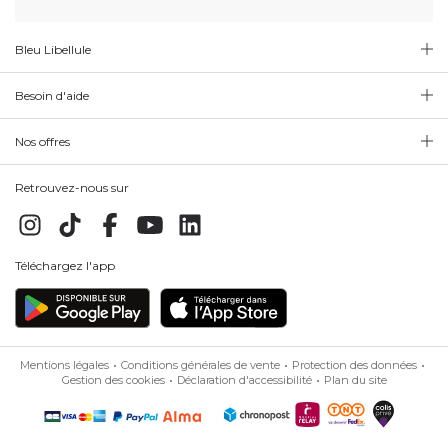
Bleu Libellule
Besoin d'aide
Nos offres
Retrouvez-nous sur
Téléchargez l'app
Mentions légales
Conditions générales de vente
Protection des données
Gestion des cookies
Déclaration d'accessibilité
Plan du site