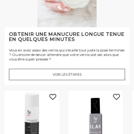
OBTENIR UNE MANUCURE LONGUE TENUE
EN QUELQUES MINUTES
Vous en avez assez des vernis qui s'écaille tout juste la pose terminée
? Ou encore de devoir attendre que votre vernis soit sec alors que
vous être super pressée ?
VOIR LES ÉTAPES