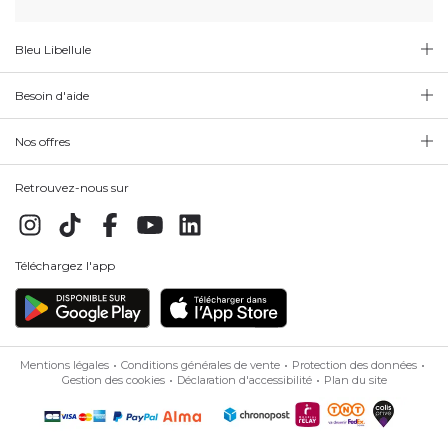
Bleu Libellule
Besoin d'aide
Nos offres
Retrouvez-nous sur
Téléchargez l'app
Mentions légales
Conditions générales de vente
Protection des données
Gestion des cookies
Déclaration d'accessibilité
Plan du site