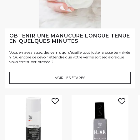
OBTENIR UNE MANUCURE LONGUE TENUE
EN QUELQUES MINUTES
Vous en avez assez des vernis qui s'écaille tout juste la pose terminée
? Ou encore de devoir attendre que votre vernis soit sec alors que
vous être super pressée ?
VOIR LES ÉTAPES