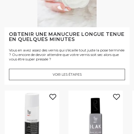
OBTENIR UNE MANUCURE LONGUE TENUE
EN QUELQUES MINUTES
Vous en avez assez des vernis qui s'écaille tout juste la pose terminée
? Ou encore de devoir attendre que votre vernis soit sec alors que
vous être super pressée ?
VOIR LES ÉTAPES