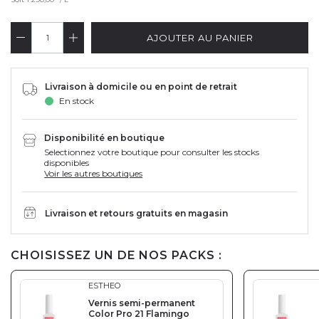
AJOUTER AU PANIER
Livraison à domicile ou en point de retrait
En stock
Disponibilité en boutique
Selectionnez votre boutique pour consulter les stocks
disponibles
Voir les autres boutiques
Livraison et retours gratuits en magasin
CHOISISSEZ UN DE NOS PACKS :
ESTHEO
Vernis semi-permanent
Color Pro 21 Flamingo