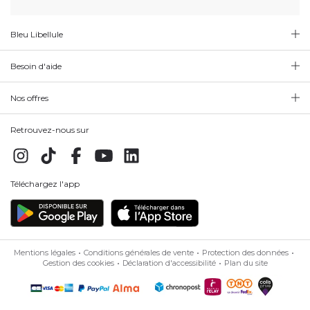
Bleu Libellule
Besoin d'aide
Nos offres
Retrouvez-nous sur
Téléchargez l'app
Mentions légales
Conditions générales de vente
Protection des données
Gestion des cookies
Déclaration d'accessibilité
Plan du site