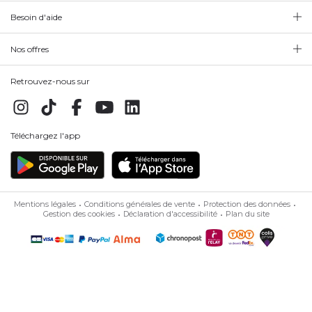
Besoin d'aide
Nos offres
Retrouvez-nous sur
Téléchargez l'app
Mentions légales
Conditions générales de vente
Protection des données
Gestion des cookies
Déclaration d'accessibilité
Plan du site