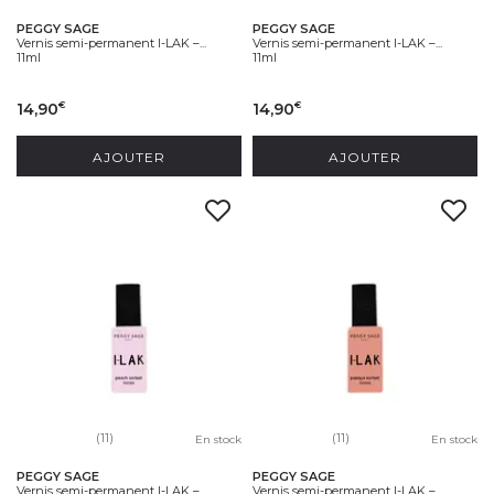
PEGGY SAGE
PEGGY SAGE
Vernis semi-permanent I-LAK –...
Vernis semi-permanent I-LAK –...
11ml
11ml
14,90
14,90
€
€
AJOUTER
AJOUTER
(11)
(11)
En stock
En stock
PEGGY SAGE
PEGGY SAGE
Vernis semi-permanent I-LAK –...
Vernis semi-permanent I-LAK –...