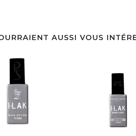
POURRAIENT AUSSI VOUS INTÉR