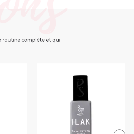
ne routine complète et qui