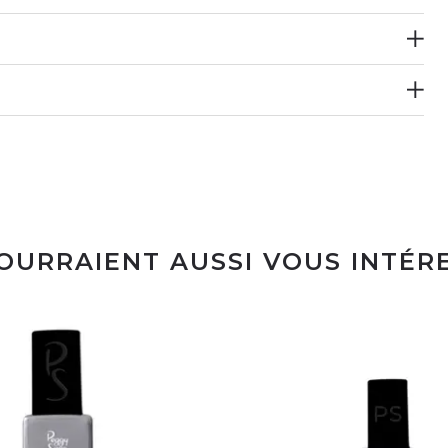
POURRAIENT AUSSI VOUS INTÉR