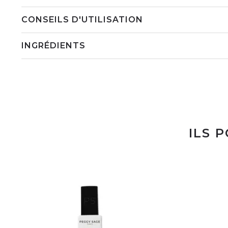
CONSEILS D'UTILISATION
INGRÉDIENTS
ILS 