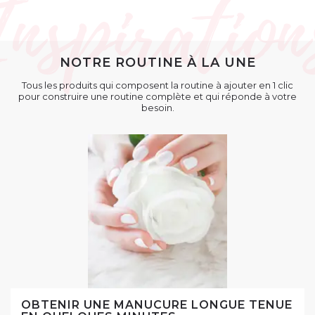
NOTRE ROUTINE À LA UNE
Tous les produits qui composent la routine à ajouter en 1 clic
pour construire une routine complète et qui réponde à votre
besoin.
OBTENIR UNE MANUCURE LONGUE TENUE