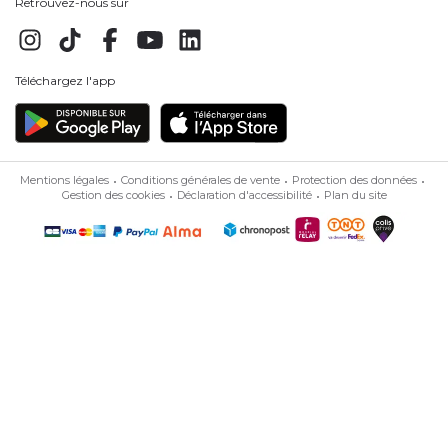
Retrouvez-nous sur
Téléchargez l'app
Mentions légales
Conditions générales de vente
Protection des données
Gestion des cookies
Déclaration d'accessibilité
Plan du site