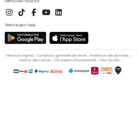
Retrouvez-nous sur
Téléchargez l'app
Mentions légales
Conditions générales de vente
Protection des données
Gestion des cookies
Déclaration d'accessibilité
Plan du site