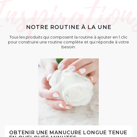
NOTRE ROUTINE À LA UNE
Tous les produits qui composent la routine à ajouter en 1 clic
pour construire une routine complète et qui réponde à votre
besoin.
OBTENIR UNE MANUCURE LONGUE TENUE