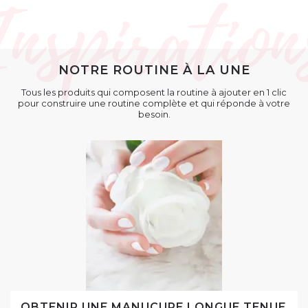
NOTRE ROUTINE À LA UNE
Tous les produits qui composent la routine à ajouter en 1 clic
pour construire une routine complète et qui réponde à votre
besoin.
OBTENIR UNE MANUCURE LONGUE TENUE