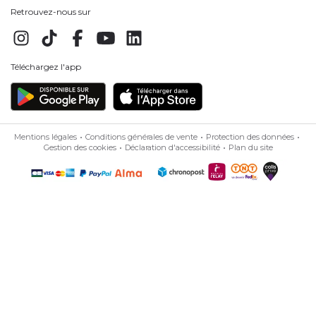
Retrouvez-nous sur
Téléchargez l'app
Mentions légales
Conditions générales de vente
Protection des données
Gestion des cookies
Déclaration d'accessibilité
Plan du site