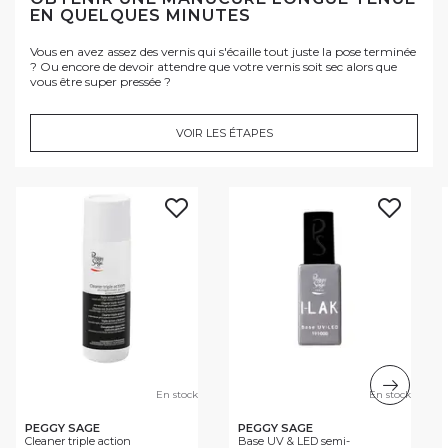
EN QUELQUES MINUTES
Vous en avez assez des vernis qui s'écaille tout juste la pose terminée
? Ou encore de devoir attendre que votre vernis soit sec alors que
vous être super pressée ?
VOIR LES ÉTAPES
En stock
En stock
PEGGY SAGE
PEGGY SAGE
Cleaner triple action
Base UV & LED semi-