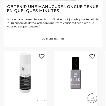
OBTENIR UNE MANUCURE LONGUE TENUE
EN QUELQUES MINUTES
Vous en avez assez des vernis qui s'écaille tout juste la pose terminée
? Ou encore de devoir attendre que votre vernis soit sec alors que
vous être super pressée ?
VOIR LES ÉTAPES
En stock
En stock