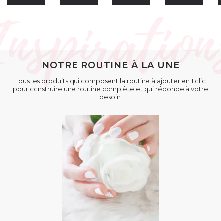
NOTRE ROUTINE À LA UNE
Tous les produits qui composent la routine à ajouter en 1 clic
pour construire une routine complète et qui réponde à votre
besoin.