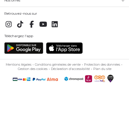
Nos offres
Retrouvez-nous sur
Téléchargez l'app
Mentions légales
Conditions générales de vente
Protection des données
Gestion des cookies
Déclaration d'accessibilité
Plan du site